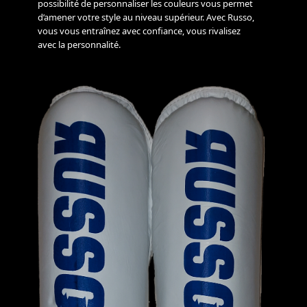
possibilité de personnaliser les couleurs vous permet
d’amener votre style au niveau supérieur. Avec Russo,
vous vous entraînez avec confiance, vous rivalisez
avec la personnalité.