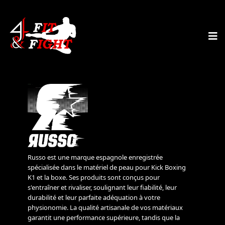
Russo est une marque espagnole enregistrée
spécialisée dans le matériel de peau pour Kick Boxing
K1 et la boxe. Ses produits sont conçus pour
s'entraîner et rivaliser, soulignant leur fiabilité, leur
durabilité et leur parfaite adéquation à votre
physionomie. La qualité artisanale de vos matériaux
garantit une performance supérieure, tandis que la